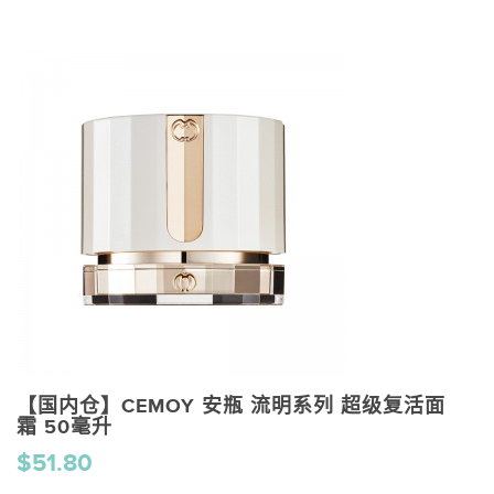
【国内仓】CEMOY 安瓶 流明系列 超级复活面
霜 50毫升
$51.80