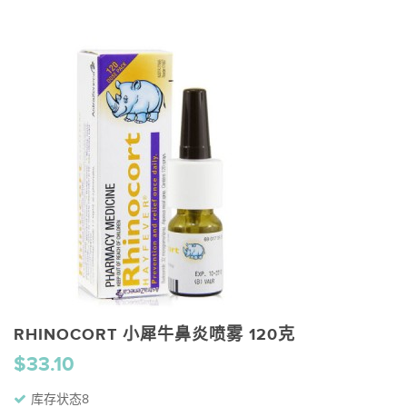
RHINOCORT 小犀牛鼻炎喷雾 120克
$33.10
库存状态8