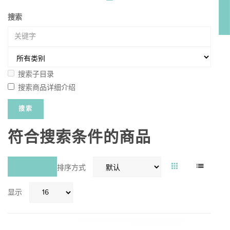
搜索
搜索子目录
搜索商品详细介绍
符合搜索条件的商品
对比 (0)
排序方式
显示