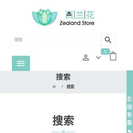
0
搜索
搜索
搜索