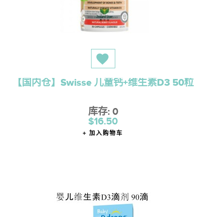
【国内仓】Swisse 儿童钙+维生素D3 50粒
库存: 0
$16.50
加入购物车