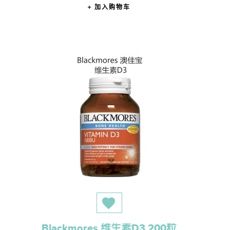
加入购物车
Blackmores 维生素D3 200粒