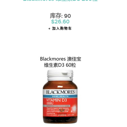
库存: 90
$26.60
加入购物车