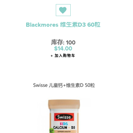
Blackmores 维生素D3 60粒
库存: 100
$14.00
加入购物车