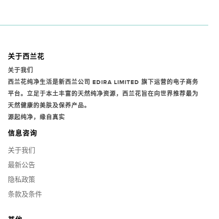
关于西兰花
关于我们
西兰花纯净生活是新西兰公司
EDIRA LIMITED
旗下运营的电子商务
平台。立足于本土丰富的天然纯净资源，西兰花旨在向世界推荐最为
天然健康的美肤及保养产品。
源起纯净，缘自真实
信息咨询
关于我们
最新公告
隐私政策
条款及条件