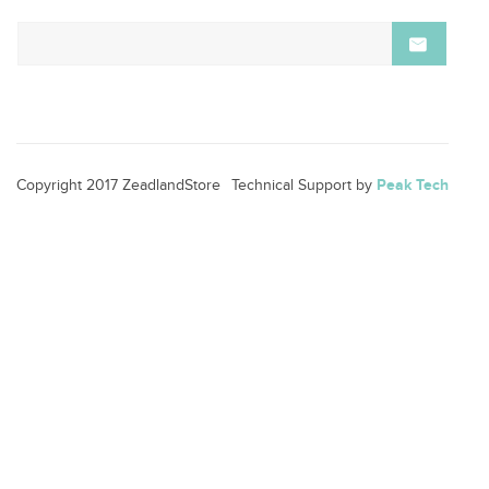
Copyright 2017 ZeadlandStore
Technical Support by
Peak Tech