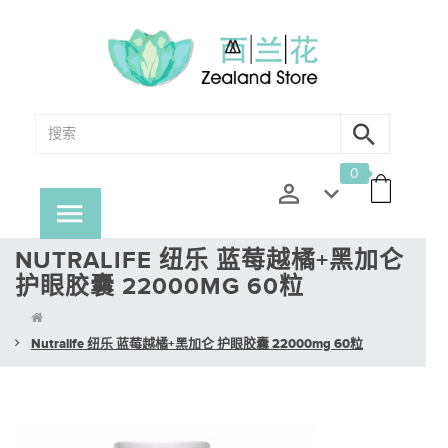
0
NUTRALIFE 纽乐 蓝莓越橘+黑加仑
护眼胶囊 22000MG 60粒
Nutralife 纽乐 蓝莓越橘+黑加仑 护眼胶囊 22000mg 60粒