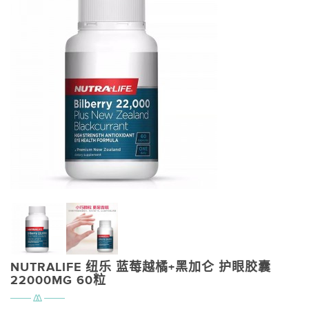
NUTRALIFE 纽乐 蓝莓越橘+黑加仑 护眼胶囊
22000MG 60粒