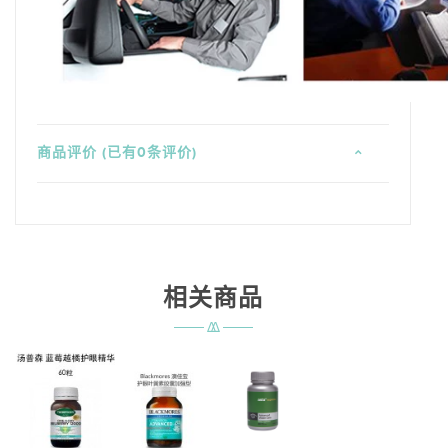
商品评价 (已有0条评价)
相关商品