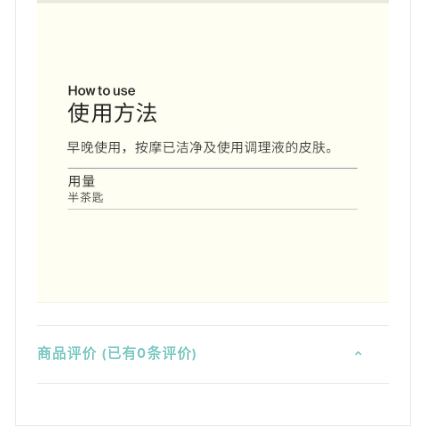
商品评价 (已有0条评价)