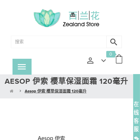
0
AESOP 伊索 樱草保湿面霜 120毫升
Aesop 伊索 樱草保湿面霜 120毫升