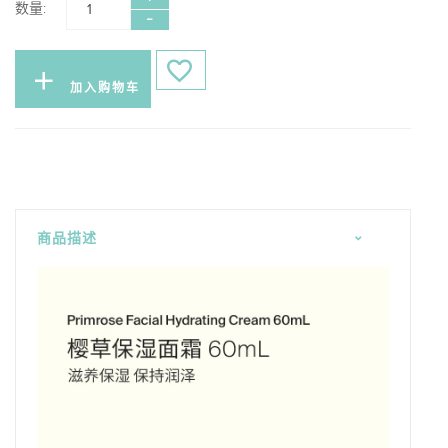
数量:
加入购物车
商品描述