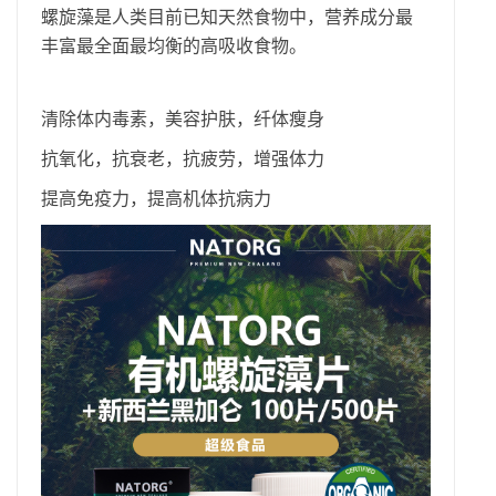
螺旋藻是人类目前已知天然食物中，营养成分最
丰富最全面最均衡的高吸收食物。
清除体内毒素，美容护肤，纤体瘦身
抗氧化，抗衰老，抗疲劳，增强体力
提高免疫力，
提高机体抗病力