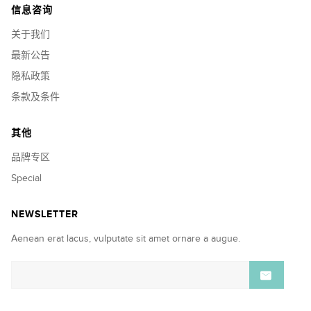
信息咨询
关于我们
最新公告
隐私政策
条款及条件
其他
品牌专区
Special
NEWSLETTER
Aenean erat lacus, vulputate sit amet ornare a augue.