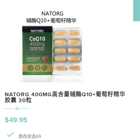
NATORG 400MG高含量辅酶Q10+葡萄籽精华
胶囊 30粒
$49.95
库存状态69