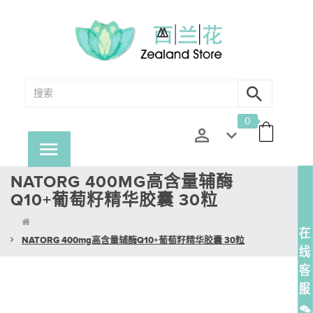
0
NATORG 400MG高含量辅酶
Q10+葡萄籽精华胶囊 30粒
NATORG 400mg高含量辅酶Q10+葡萄籽精华胶囊 30粒