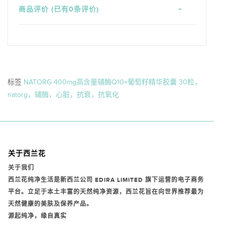
商品评价 (已有0条评价)
标签
NATORG 400mg高含量辅酶Q10+葡萄籽精华胶囊 30粒，
natorg，辅酶，心脏，抗衰，抗氧化
关于西兰花
关于我们
西兰花纯净生活是新西兰公司
EDIRA LIMITED
旗下运营的电子商务
平台。立足于本土丰富的天然纯净资源，西兰花旨在向世界推荐最为
天然健康的美肤及保养产品。
源起纯净，缘自真实