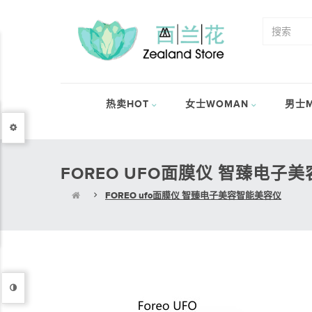
热卖HOT
女士WOMAN
男士M
FOREO UFO面膜仪 智臻电子
FOREO ufo面膜仪 智臻电子美容智能美容仪