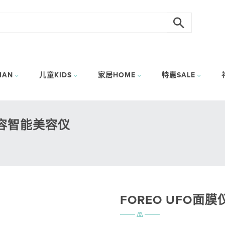
AN
儿童KIDS
家居HOME
特惠SALE
美容智能美容仪
FOREO UFO面