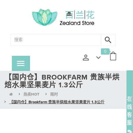
0
【国内仓】BROOKFARM 贵族半烘
焙水果坚果麦片 1.3公斤
热卖HOT
限时
【国内仓】Brookfarm 贵族半烘焙水果坚果麦片 1.3公斤