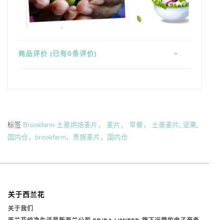
商品评价 (已有0条评价)
标签
Brookfarm 土豪烘焙麦片， 麦片， 早餐， 土豪麦片
,
坚果
,
国内仓，brookfarm，贵族麦片，国内仓
关于西兰花
关于我们