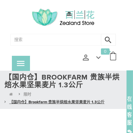
0
【国内仓】BROOKFARM 贵族半烘
焙水果坚果麦片 1.3公斤
限时
【国内仓】Brookfarm 贵族半烘焙水果坚果麦片 1.3公斤