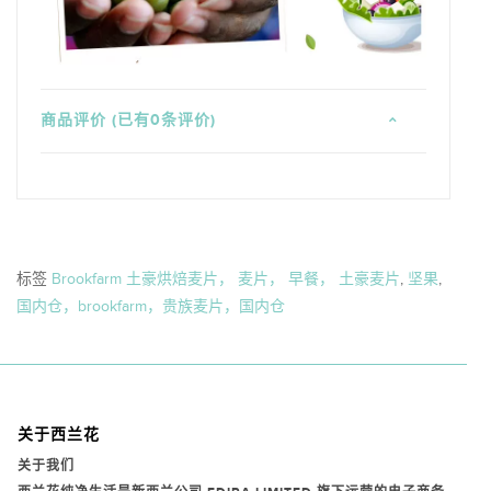
商品评价 (已有0条评价)
标签
Brookfarm 土豪烘焙麦片， 麦片， 早餐， 土豪麦片
,
坚果
,
国内仓，brookfarm，贵族麦片，国内仓
关于西兰花
关于我们