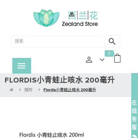
0
FLORDIS小青蛙止咳水 200毫升
限时
Flordis小青蛙止咳水 200毫升