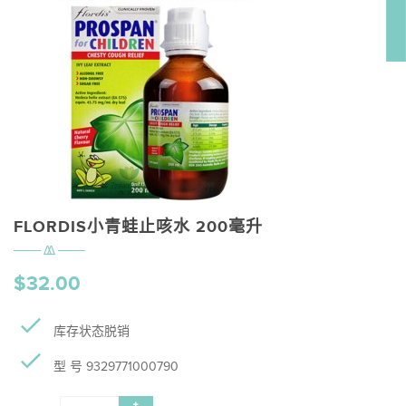
FLORDIS小青蛙止咳水 200毫升
$32.00
库存状态脱销
型 号 9329771000790