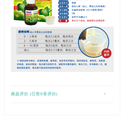
商品评价 (已有0条评价)