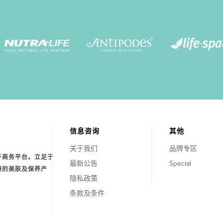
信息咨询
其他
关于我们
品牌专区
子商务平台。立足于
最新公告
Special
康的美肤及保养产
隐私政策
条款及条件