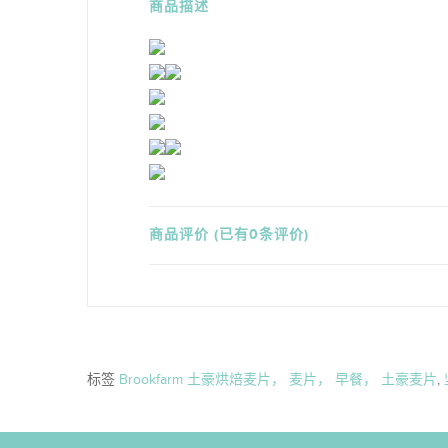
商品描述
商品评价 (已有0条评价)
标签
Brookfarm 土豪烘焙麦片， 麦片， 早餐， 土豪麦片
,