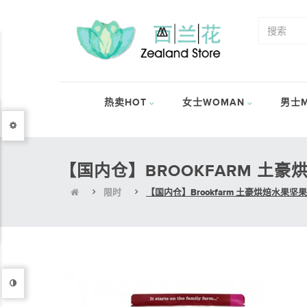
热卖HOT
女士WOMAN
男士M
【国内仓】BROOKFARM 土豪
限时
【国内仓】Brookfarm 土豪烘焙水果坚果