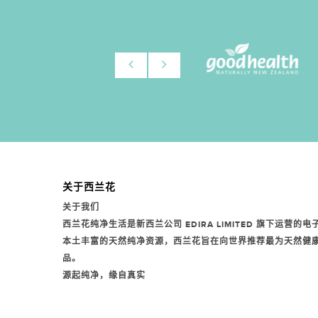
关于西兰花
关于我们
西兰花纯净生活是新西兰公司
EDIRA LIMITED
旗下运营的电
本土丰富的天然纯净资源，西兰花旨在向世界推荐最为天然健
品。
源起纯净，缘自真实