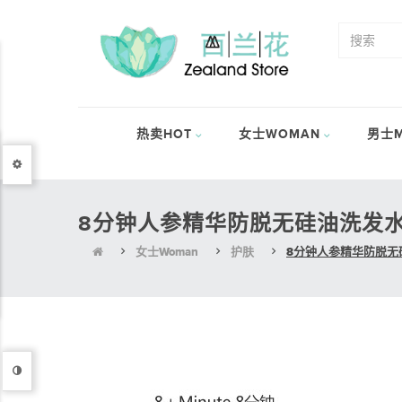
热卖HOT
女士WOMAN
男士M
8分钟人参精华防脱无硅油洗发水 
女士Woman
护肤
8分钟人参精华防脱无硅