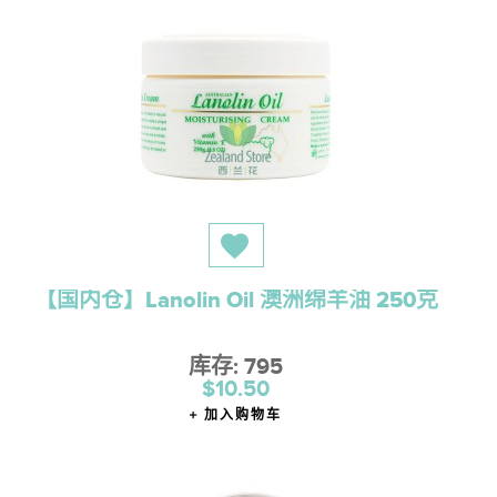
【国内仓】Lanolin Oil 澳洲绵羊油 250克
库存: 795
$10.50
加入购物车