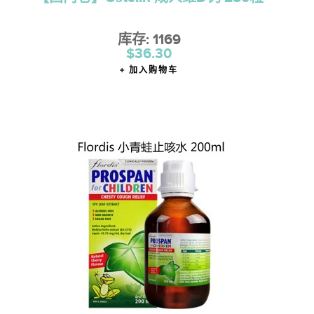
库存: 1169
$36.30
加入购物车