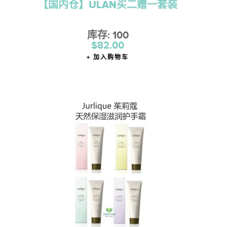
【国内仓】ULAN买二赠一套装
库存: 100
$82.00
加入购物车