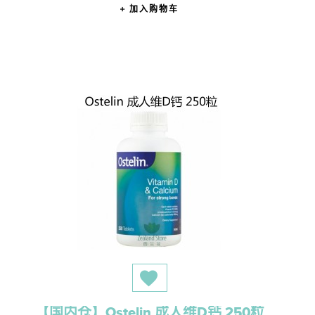
加入购物车
【国内仓】Ostelin 成人维D钙 250粒