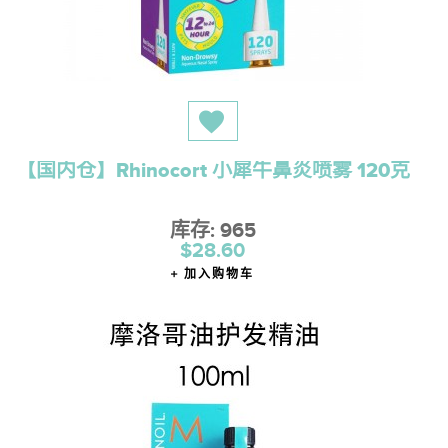
【国内仓】Rhinocort 小犀牛鼻炎喷雾 120克
库存: 965
$28.60
加入购物车