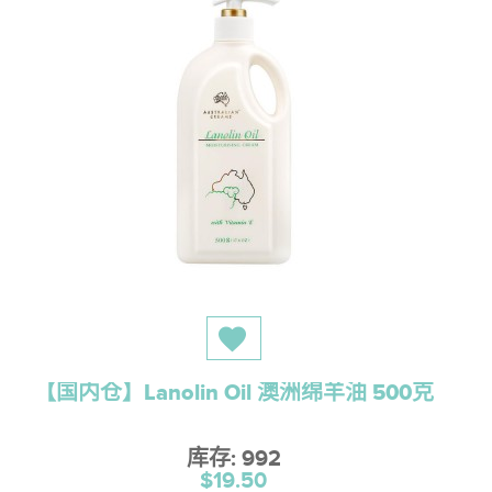
【国内仓】Lanolin Oil 澳洲绵羊油 500克
库存: 992
$19.50