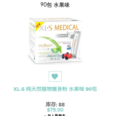
XL-S 纯天然植物瘦身粉 水果味 90包
库存: 88
$75.00