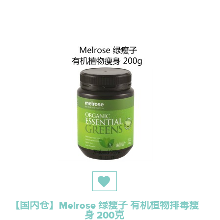
【国内仓】Melrose 绿瘦子 有机植物排毒瘦
身 200克