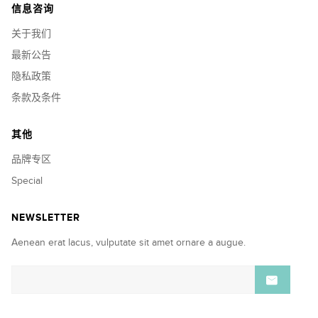
信息咨询
关于我们
最新公告
隐私政策
条款及条件
其他
品牌专区
Special
NEWSLETTER
Aenean erat lacus, vulputate sit amet ornare a augue.