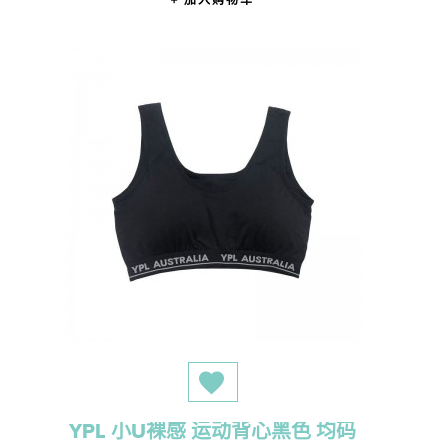
加入购物车
YPL 小U裸感 运动背心黑色 均码