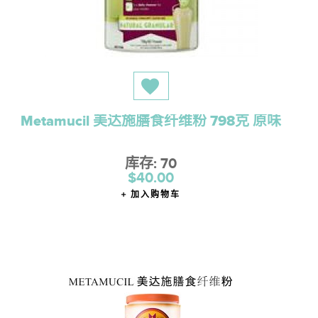
Metamucil 美达施膳食纤维粉 798克 原味
库存: 70
$40.00
加入购物车