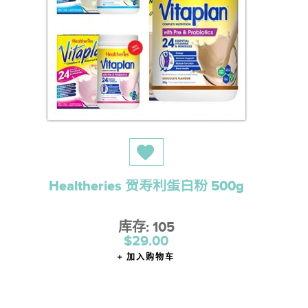
Healtheries 贺寿利蛋白粉 500g
库存: 105
$29.00
加入购物车