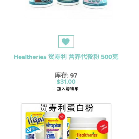
Healtheries 贺寿利 营养代餐粉 500克
库存: 97
$31.00
加入购物车