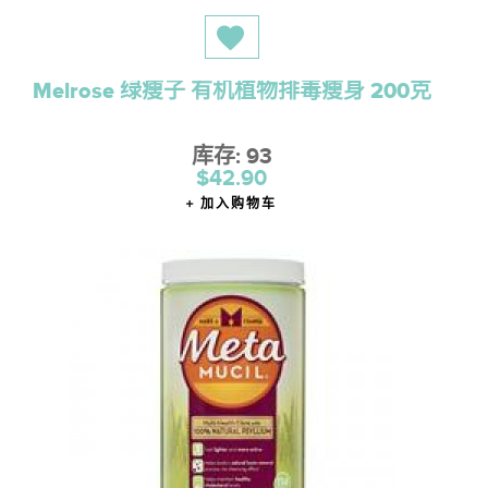
Melrose 绿瘦子 有机植物排毒瘦身 200克
库存: 93
$42.90
加入购物车