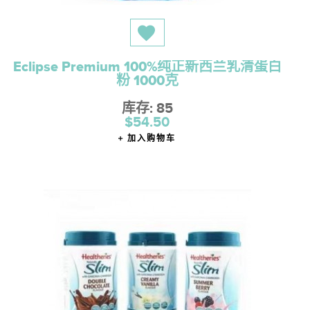
Eclipse Premium 100%纯正新西兰乳清蛋白
粉 1000克
库存: 85
$54.50
加入购物车