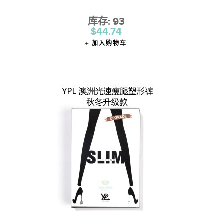
库存: 93
$44.74
加入购物车