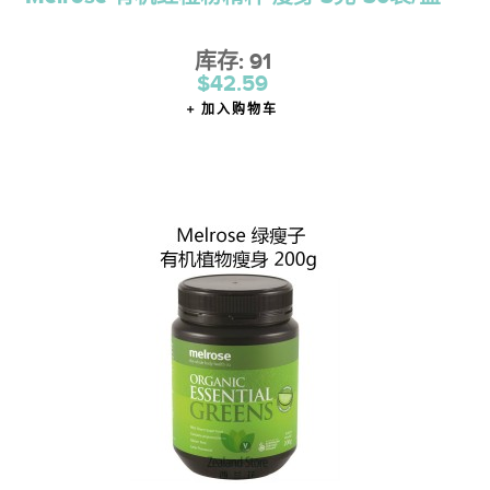
库存: 91
$42.59
加入购物车