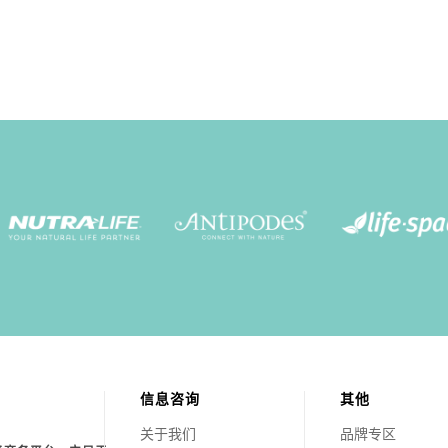
信息咨询
其他
关于我们
品牌专区