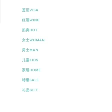
签证VISA
红酒WINE
热卖HOT
女士WOMAN
男士MAN
儿童KIDS
家居HOME
特惠SALE
礼品GIFT