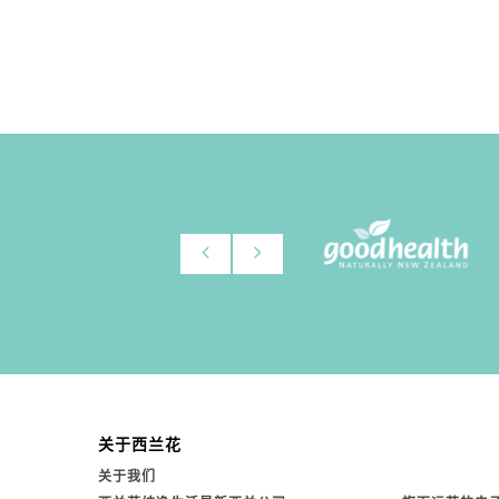
关于西兰花
关于我们