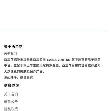
关于西兰花
关于我们
西兰花纯净生活是新西兰公司
EDIRA LIMITED
旗下运营的电子商务
平台。立足于本土丰富的天然纯净资源，西兰花旨在向世界推荐最为
天然健康的美肤及保养产品。
源起纯净，缘自真实
信息咨询
关于我们
最新公告
隐私政策