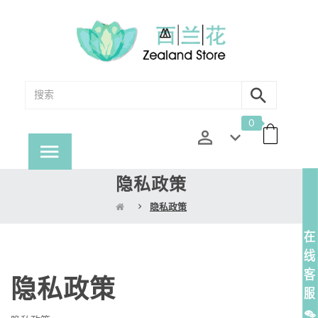
0
隐私政策
隐私政策
隐私政策